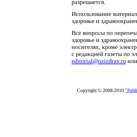
разрешается.
Использование материа
здоровье и здравоохране
Все вопросы по перепеч
здоровье и здравоохран
носителях, кроме элект
с редакцией газеты по э
editorial@ozizdrav.ru
или
Copyright © 2008-2010
"Publ