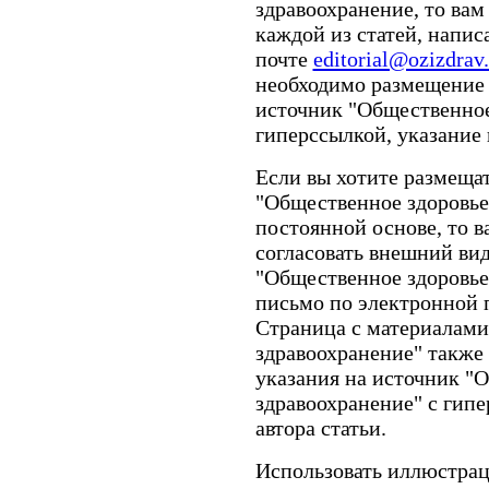
здравоохранение, то вам
каждой из статей, напис
почте
editorial@ozizdrav.
необходимо размещение 
источник "Общественное
гиперссылкой, указание 
Если вы хотите размещат
"Общественное здоровье
постоянной основе, то 
согласовать внешний ви
"Общественное здоровье
письмо по электронной 
Страница с материалами
здравоохранение" также
указания на источник "
здравоохранение" с гипе
автора статьи.
Использовать иллюстраци