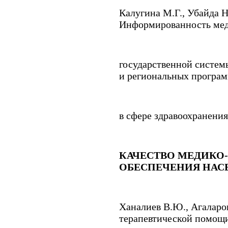
Калугина М.Г.
,
Убайда Н
Информированность мед
государственной систем
и региональных програ
в сфере здравоохранения 
КАЧЕСТВО МЕДИКО
ОБЕСПЕЧЕНИЯ НАС
Ханалиев В.Ю.
,
Агаларо
терапевтической помощ