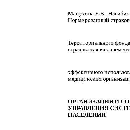
Манухина Е.В.
,
Нагибин
Нормированный страхов
Территориального фонда
страхования как элемент
эффективного использов
медицинских организаций
ОРГАНИЗАЦИЯ И С
УПРАВЛЕНИЯ СИСТ
НАСЕЛЕНИЯ