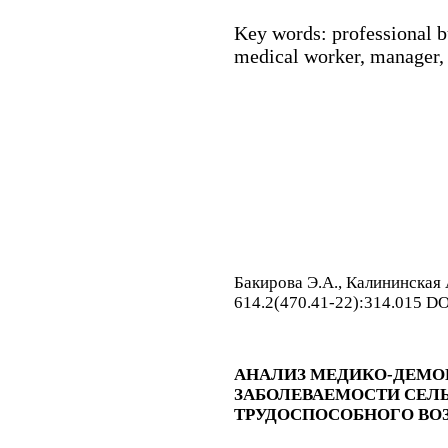
Key words:
professional 
medical worker, manager, 
Бакирова Э.А., Калининская 
614.2(470.41-22):314.015 D
АНАЛИЗ МЕДИКО-ДЕМО
ЗАБОЛЕВАЕМОСТИ СЕЛ
ТРУДОСПОСОБНОГО ВОЗ