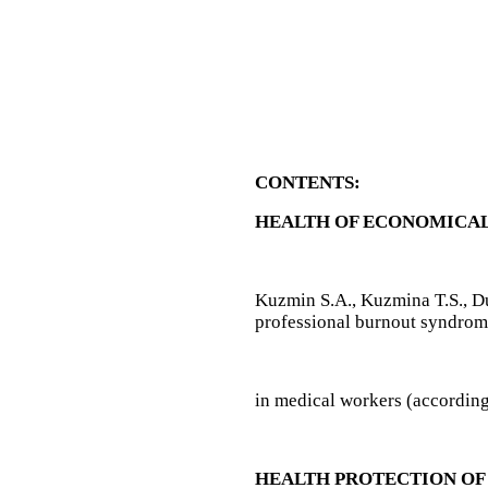
CONTENTS:
HEALTH OF ECONOMICAL
Kuzmin S.A., Kuzmina T.S., 
professional burnout syndrom
in medical workers (according 
HEALTH PROTECTION OF